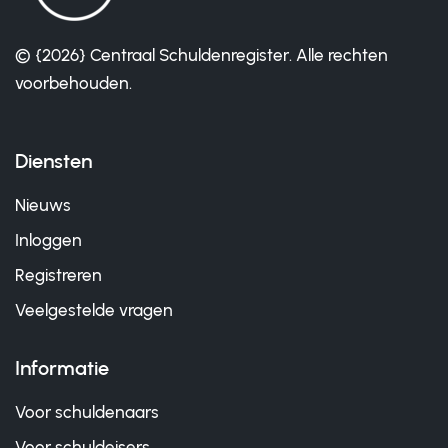
© {2026} Centraal Schuldenregister. Alle rechten
voorbehouden.
Diensten
Nieuws
Inloggen
Registreren
Veelgestelde vragen
Informatie
Voor schuldenaars
Voor schuldeisers