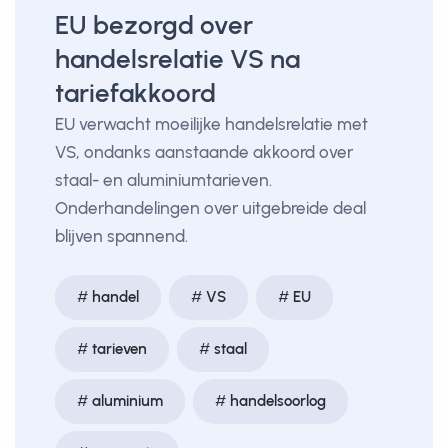
EU bezorgd over
handelsrelatie VS na
tariefakkoord
EU verwacht moeilijke handelsrelatie met
VS, ondanks aanstaande akkoord over
staal- en aluminiumtarieven.
Onderhandelingen over uitgebreide deal
blijven spannend.
handel
VS
EU
tarieven
staal
aluminium
handelsoorlog