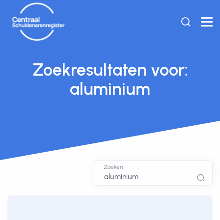
Zoekresultaten voor:
aluminium
Zoeken