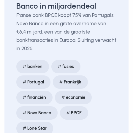
Banco in miljardendeal
Franse bank BPCE koopt 75% van Portugal's
Novo Banco in een grote overname van
€6,4 miljard, een van de grootste
banktransacties in Europa. Sluiting verwacht
in 2026.
banken
fusies
Portugal
Frankrijk
financiën
economie
Novo Banco
BPCE
Lone Star