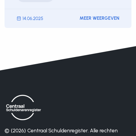
MEER WEERGEVEN
14.06.2025
© {2026} Centraal Schuldenregister. Alle rechten