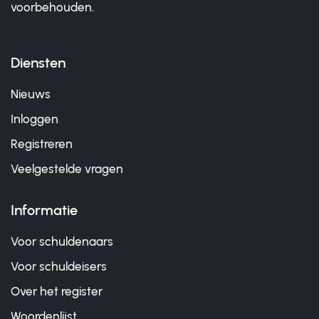
voorbehouden.
Diensten
Nieuws
Inloggen
Registreren
Veelgestelde vragen
Informatie
Voor schuldenaars
Voor schuldeisers
Over het register
Woordenlijst