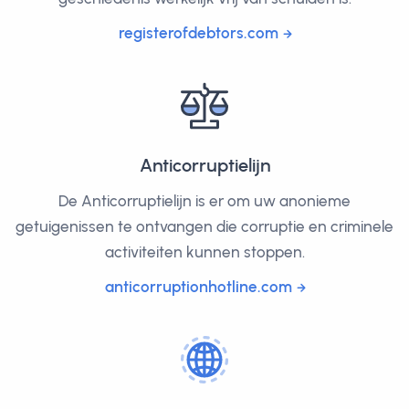
registerofdebtors.com
Anticorruptielijn
De Anticorruptielijn is er om uw anonieme
getuigenissen te ontvangen die corruptie en criminele
activiteiten kunnen stoppen.
anticorruptionhotline.com