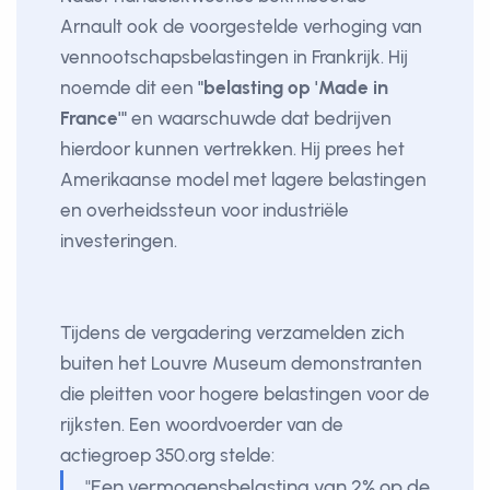
Arnault ook de voorgestelde verhoging van
vennootschapsbelastingen in Frankrijk. Hij
noemde dit een
"belasting op 'Made in
France'"
en waarschuwde dat bedrijven
hierdoor kunnen vertrekken. Hij prees het
Amerikaanse model met lagere belastingen
en overheidssteun voor industriële
investeringen.
Tijdens de vergadering verzamelden zich
buiten het Louvre Museum demonstranten
die pleitten voor hogere belastingen voor de
rijksten. Een woordvoerder van de
actiegroep 350.org stelde:
"Een vermogensbelasting van 2% op de