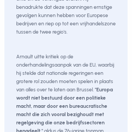
benadrukte dat deze spanningen ernstige
gevolgen kunnen hebben voor Europese
bedrijven en riep op tot een vrijhandelszone
tussen de twee regio's.
Arnault uitte kritiek op de
onderhandelingsaanpak van de EU, waarbij
hij stelde dat nationale regeringen een
grotere rol zouden moeten spelen in plaats
van alles over te laten aan Brussel.
"Europa
wordt niet bestuurd door een politieke
macht, maar door een bureaucratische
macht die zich vooral bezighoudt met
regelgeving die onze bedrijfssectoren
benadeelt,"
aldus de 76-jarige topman.