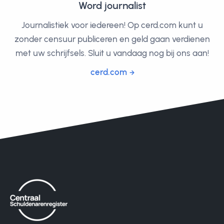
Word journalist
Journalistiek voor iedereen! Op cerd.com kunt u
zonder censuur publiceren en geld gaan verdienen
met uw schrijfsels. Sluit u vandaag nog bij ons aan!
cerd.com