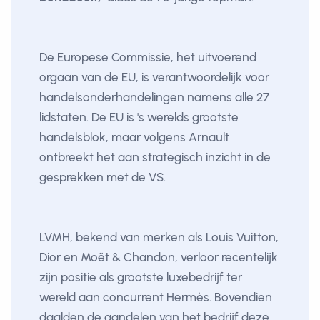
De Europese Commissie, het uitvoerend
orgaan van de EU, is verantwoordelijk voor
handelsonderhandelingen namens alle 27
lidstaten. De EU is 's werelds grootste
handelsblok, maar volgens Arnault
ontbreekt het aan strategisch inzicht in de
gesprekken met de VS.
LVMH, bekend van merken als Louis Vuitton,
Dior en Moët & Chandon, verloor recentelijk
zijn positie als grootste luxebedrijf ter
wereld aan concurrent Hermès. Bovendien
daalden de aandelen van het bedrijf deze