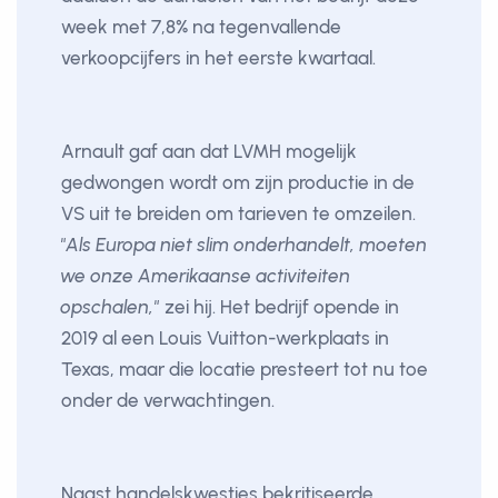
week met 7,8% na tegenvallende
verkoopcijfers in het eerste kwartaal.
Arnault gaf aan dat LVMH mogelijk
gedwongen wordt om zijn productie in de
VS uit te breiden om tarieven te omzeilen.
"Als Europa niet slim onderhandelt, moeten
we onze Amerikaanse activiteiten
opschalen,"
zei hij. Het bedrijf opende in
2019 al een Louis Vuitton-werkplaats in
Texas, maar die locatie presteert tot nu toe
onder de verwachtingen.
Naast handelskwesties bekritiseerde