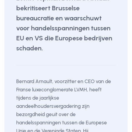
bekritiseert Brusselse
bureaucratie en waarschuwt
voor handelsspanningen tussen
EU en VS die Europese bedrijven
schaden.
Bernard Arnault, voorzitter en CEO van de
Franse luxeconglomerate LVMH, heeft
tijdens de jaarlijkse
aandeelhoudersvergadering zijn
bezorgdheid geuit over de
handelsspanningen tussen de Europese
Unie en de Verenigde Staten. Hij