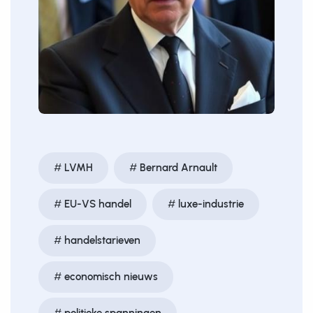
LVMH
Bernard Arnault
EU-VS handel
luxe-industrie
handelstarieven
economisch nieuws