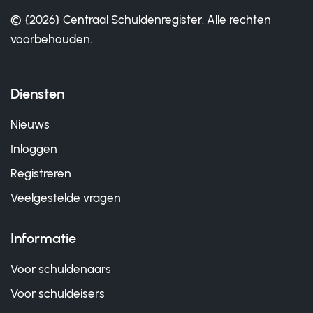
© {2026} Centraal Schuldenregister. Alle rechten
voorbehouden.
Diensten
Nieuws
Inloggen
Registreren
Veelgestelde vragen
Informatie
Voor schuldenaars
Voor schuldeisers