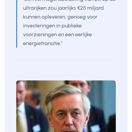
ultrarijken zou jaarlijks €25 miljard
kunnen opleveren, genoeg voor
investeringen in publieke
voorzieningen en een eerlijke
energietransitie."