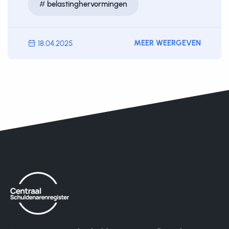
belastinghervormingen
MEER WEERGEVEN
18.04.2025