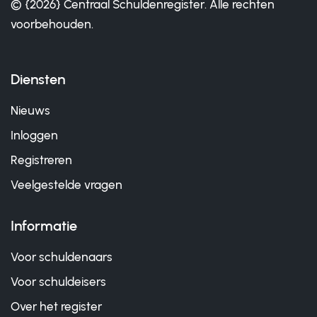
© {2026} Centraal Schuldenregister. Alle rechten
voorbehouden.
Diensten
Nieuws
Inloggen
Registreren
Veelgestelde vragen
Informatie
Voor schuldenaars
Voor schuldeisers
Over het register