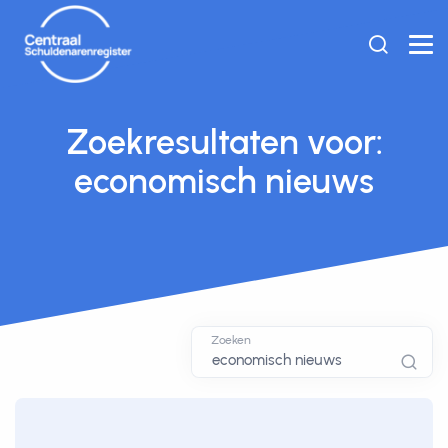
Zoekresultaten voor:
economisch nieuws
Zoeken