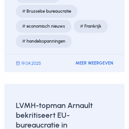
Brusselse bureaucratie
economisch nieuws
Frankrijk
handelsspanningen
MEER WEERGEVEN
19.04.2025
LVMH-topman Arnault
bekritiseert EU-
bureaucratie in