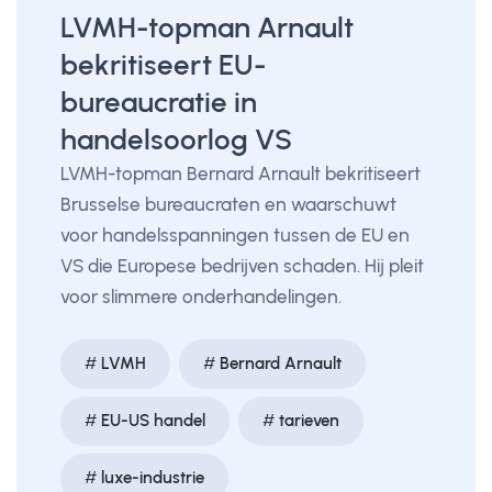
LVMH-topman Arnault
bekritiseert EU-
bureaucratie in
handelsoorlog VS
LVMH-topman Bernard Arnault bekritiseert
Brusselse bureaucraten en waarschuwt
voor handelsspanningen tussen de EU en
VS die Europese bedrijven schaden. Hij pleit
voor slimmere onderhandelingen.
LVMH
Bernard Arnault
EU-US handel
tarieven
luxe-industrie