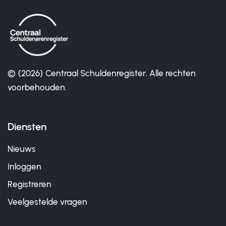
© {2026} Centraal Schuldenregister. Alle rechten
voorbehouden.
Diensten
Nieuws
Inloggen
Registreren
Veelgestelde vragen