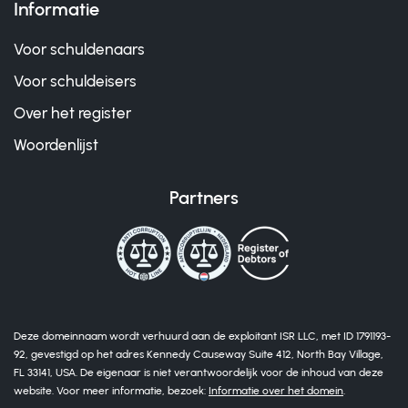
Informatie
Voor schuldenaars
Voor schuldeisers
Over het register
Woordenlijst
Partners
Deze domeinnaam wordt verhuurd aan de exploitant ISR LLC, met ID 1791193-
92, gevestigd op het adres Kennedy Causeway Suite 412, North Bay Village,
FL 33141, USA. De eigenaar is niet verantwoordelijk voor de inhoud van deze
website. Voor meer informatie, bezoek:
Informatie over het domein
.