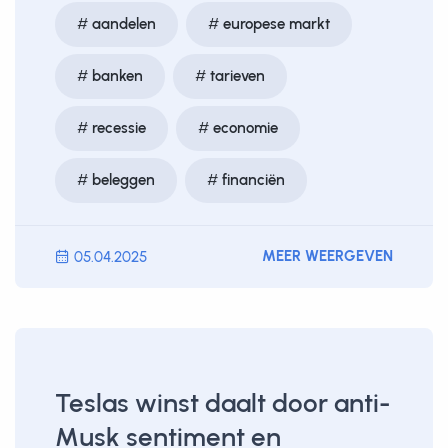
aandelen
europese markt
banken
tarieven
recessie
economie
beleggen
financiën
MEER WEERGEVEN
05.04.2025
Teslas winst daalt door anti-
Musk sentiment en