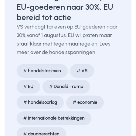
EU-goederen naar 30%, EU
bereid tot actie
VS verhoogt tarieven op EU-goederen naar
30% vanaf 1 augustus. EU wil praten maar
staat klaar met tegenmaatregelen. Lees
meer over de handelsspanningen.
handelstarieven
VS
EU
Donald Trump
handelsoorlog
economie
internationale betrekkingen
douanerechten