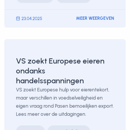
MEER WEERGEVEN
23.04.2025
VS zoekt Europese eieren
ondanks
handelsspanningen
VS zoekt Europese hulp voor eierentekort,
maar verschillen in voedselveiligheid en
eigen vraag rond Pasen bemoeilijken export.
Lees meer over de uitdagingen.