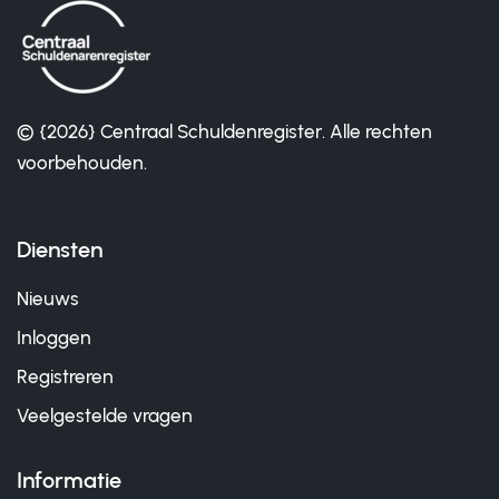
© {2026} Centraal Schuldenregister. Alle rechten
voorbehouden.
Diensten
Nieuws
Inloggen
Registreren
Veelgestelde vragen
Informatie