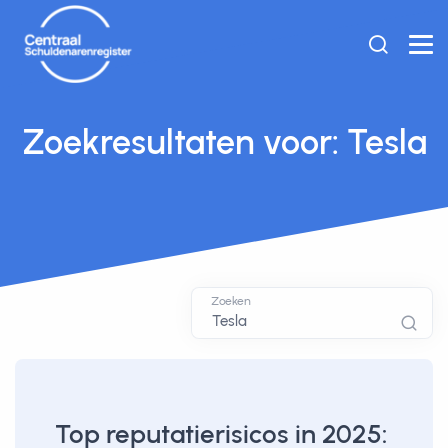
Zoekresultaten voor: Tesla
Zoeken
Top reputatierisicos in 2025: