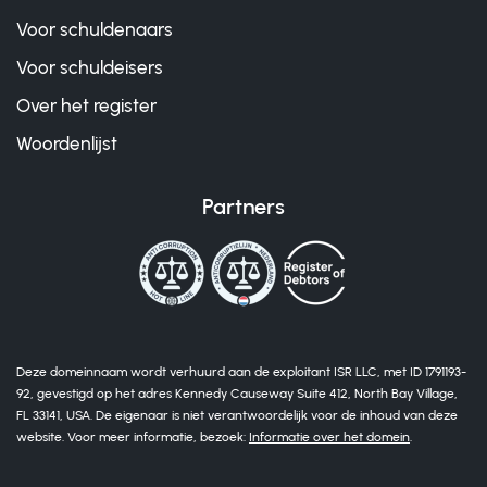
Voor schuldenaars
Voor schuldeisers
Over het register
Woordenlijst
Partners
Deze domeinnaam wordt verhuurd aan de exploitant ISR LLC, met ID 1791193-
92, gevestigd op het adres Kennedy Causeway Suite 412, North Bay Village,
FL 33141, USA. De eigenaar is niet verantwoordelijk voor de inhoud van deze
website. Voor meer informatie, bezoek:
Informatie over het domein
.