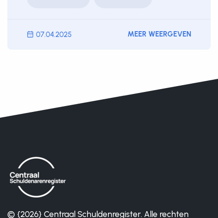
MEER WEERGEVEN
07.04.2025
© {2026} Centraal Schuldenregister. Alle rechten