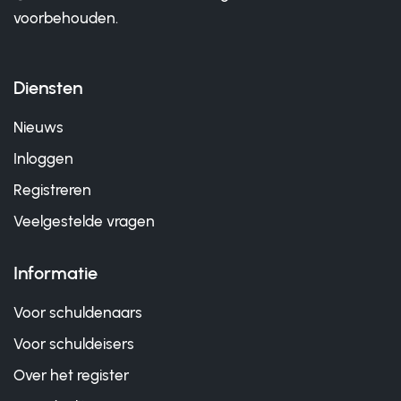
voorbehouden.
Diensten
Nieuws
Inloggen
Registreren
Veelgestelde vragen
Informatie
Voor schuldenaars
Voor schuldeisers
Over het register