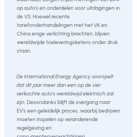
op auto's en onderdelen voor uitdagingen in
de VS. Hoewel recente
tariefonderhandelingen met het VK en
China enige verlichting brachten, blijven
wereldwijde toeleveringsketens onder druk
staan.
De International Energy Agency voorspelt
dat dit jaar meer dan een op de vier
verkochte auto's wereldwijd elektrisch zal
zijn.
Desondanks blijft de overgang naar
EV's een geleidelijk proces, waarbij bedrijven
moeten inspelen op veranderende
regelgeving en
consumentenverwachtingen.