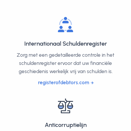
Internationaal Schuldenregister
Zorg met een gedetailleerde controle in het
schuldenregister ervoor dat uw financiële
geschiedenis werkelijk vrij van schulden is.
registerofdebtors.com
Anticorruptielijn