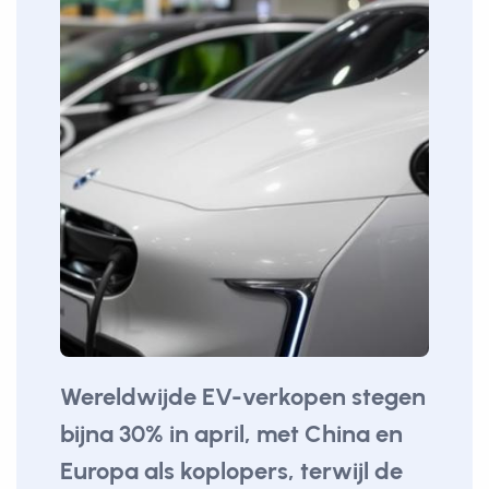
Wereldwijde EV-verkopen stegen
bijna 30% in april, met China en
Europa als koplopers, terwijl de