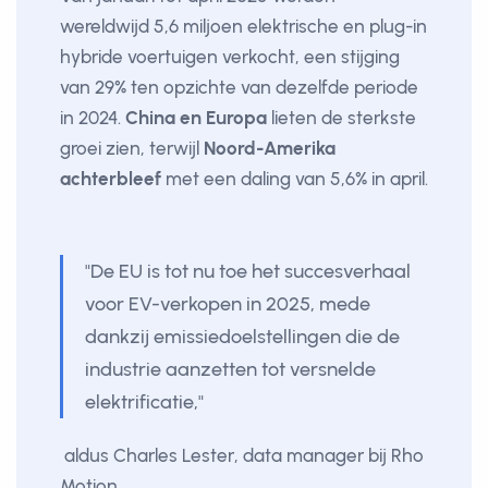
wereldwijd 5,6 miljoen elektrische en plug-in
hybride voertuigen verkocht, een stijging
van 29% ten opzichte van dezelfde periode
in 2024.
China en Europa
lieten de sterkste
groei zien, terwijl
Noord-Amerika
achterbleef
met een daling van 5,6% in april.
"De EU is tot nu toe het succesverhaal
voor EV-verkopen in 2025, mede
dankzij emissiedoelstellingen die de
industrie aanzetten tot versnelde
elektrificatie,"
aldus Charles Lester, data manager bij Rho
Motion.