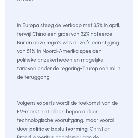
In Europa steeg de verkoop met 35% in april,
terwijl China een groei van 32% noteerde.
Buiten deze regio's was er zelfs een stijging
van 51%. In Noord-Amerika speelden
politieke onzekerheden en mogelijke
tarieven onder de regering-Trump een rol in
de teruggang.
Volgens experts wordt de toekomst van de
EV-markt niet alleen bepaald door
technologische vooruitgang, maar vooral
door
politieke besluitvorming
. Christian
Brand, emeritus hoogleraar aan de