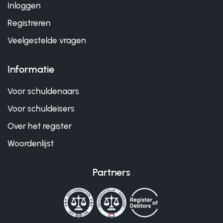
Inloggen
Registreren
Veelgestelde vragen
Informatie
Voor schuldenaars
Voor schuldeisers
Over het register
Woordenlijst
Partners