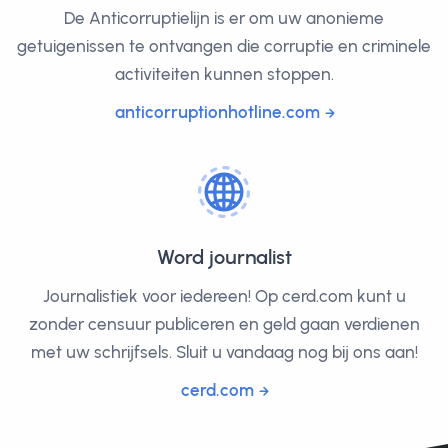
De Anticorruptielijn is er om uw anonieme
getuigenissen te ontvangen die corruptie en criminele
activiteiten kunnen stoppen.
anticorruptionhotline.com
Word journalist
Journalistiek voor iedereen! Op cerd.com kunt u
zonder censuur publiceren en geld gaan verdienen
met uw schrijfsels. Sluit u vandaag nog bij ons aan!
cerd.com