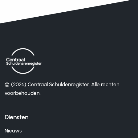
© {2026} Centraal Schuldenregister. Alle rechten
voorbehouden.
Diensten
Nieuws