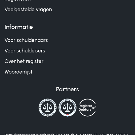
Veelgestelde vragen
Informatie
Voor schuldenaars
Voor schuldeisers
Over het register
Woordenlijst
Partners