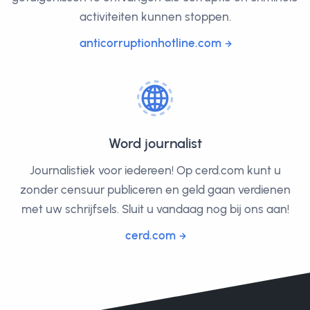
activiteiten kunnen stoppen.
anticorruptionhotline.com
Word journalist
Journalistiek voor iedereen! Op cerd.com kunt u
zonder censuur publiceren en geld gaan verdienen
met uw schrijfsels. Sluit u vandaag nog bij ons aan!
cerd.com