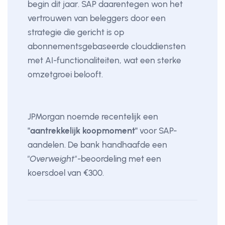
begin dit jaar. SAP daarentegen won het
vertrouwen van beleggers door een
strategie die gericht is op
abonnementsgebaseerde clouddiensten
met AI-functionaliteiten, wat een sterke
omzetgroei belooft.
JPMorgan noemde recentelijk een
"aantrekkelijk koopmoment"
voor SAP-
aandelen. De bank handhaafde een
"Overweight"
-beoordeling met een
koersdoel van €300.