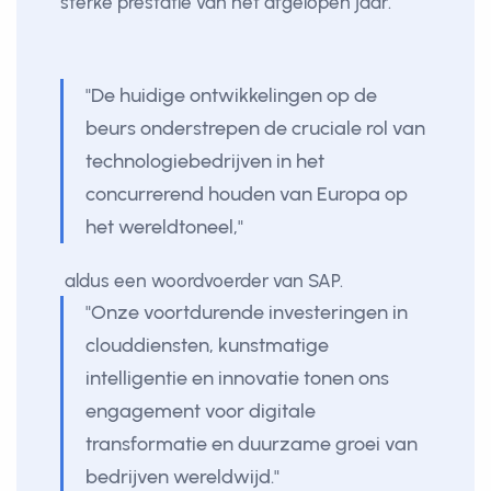
sterke prestatie van het afgelopen jaar.
"De huidige ontwikkelingen op de
beurs onderstrepen de cruciale rol van
technologiebedrijven in het
concurrerend houden van Europa op
het wereldtoneel,"
aldus een woordvoerder van SAP.
"Onze voortdurende investeringen in
clouddiensten, kunstmatige
intelligentie en innovatie tonen ons
engagement voor digitale
transformatie en duurzame groei van
bedrijven wereldwijd."