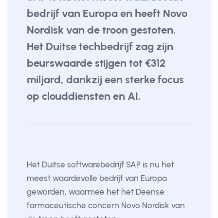
bedrijf van Europa en heeft Novo
Nordisk van de troon gestoten.
Het Duitse techbedrijf zag zijn
beurswaarde stijgen tot €312
miljard, dankzij een sterke focus
op clouddiensten en AI.
Het Duitse softwarebedrijf SAP is nu het
meest waardevolle bedrijf van Europa
geworden, waarmee het het Deense
farmaceutische concern Novo Nordisk van