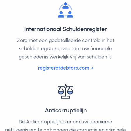
Internationaal Schuldenregister
Zorg met een gedetailleerde controle in het
schuldenregister ervoor dat uw financiële
geschiedenis werkelijk vrij van schulden is.
registerofdebtors.com
Anticorruptielijn
De Anticorruptielijn is er om uw anonieme
getuigenissen te ontvangen die corruptie en criminele