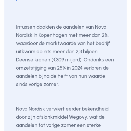
Intussen daalden de aandelen van Novo
Nordisk in Kopenhagen met meer dan 2%,
waardoor de marktwaarde van het bedrijf
uitkwam op iets meer dan 2,3 biljoen
Deense kronen (€309 miljard). Ondanks een
omzetstijging van 25% in 2024 verloren de
aandelen bijna de helft van hun waarde
sinds vorige zomer.
Novo Nordisk verwierf eerder bekendheid
door zijn afslankmiddel Wegovy, wat de
aandelen tot vorige zomer een sterke