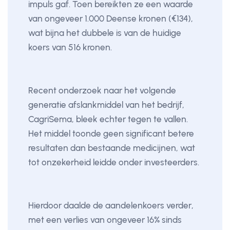
impuls gaf. Toen bereikten ze een waarde
van ongeveer 1.000 Deense kronen (€134),
wat bijna het dubbele is van de huidige
koers van 516 kronen.
Recent onderzoek naar het volgende
generatie afslankmiddel van het bedrijf,
CagriSema, bleek echter tegen te vallen.
Het middel toonde geen significant betere
resultaten dan bestaande medicijnen, wat
tot onzekerheid leidde onder investeerders.
Hierdoor daalde de aandelenkoers verder,
met een verlies van ongeveer 16% sinds