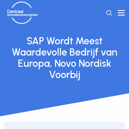
SAP Wordt Meest
Waardevolle Bedrijf van
Europa, Novo Nordisk
Voorbij