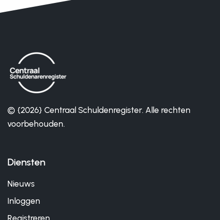
© {2026} Centraal Schuldenregister. Alle rechten
voorbehouden.
Diensten
Nieuws
Inloggen
Registreren