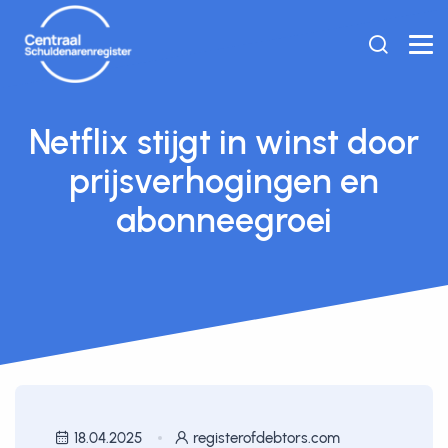
Netflix stijgt in winst door
prijsverhogingen en
abonneegroei
18.04.2025
registerofdebtors.com