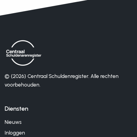
© {2026} Centraal Schuldenregister. Alle rechten
voorbehouden.
Diensten
Nieuws
Inloggen