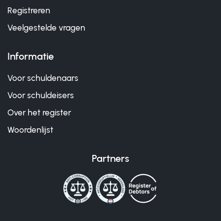
Registreren
Veelgestelde vragen
Informatie
Voor schuldenaars
Voor schuldeisers
Over het register
Woordenlijst
Partners