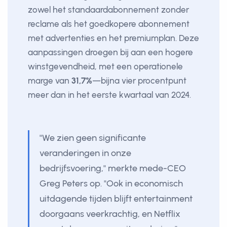
zowel het standaardabonnement zonder
reclame als het goedkopere abonnement
met advertenties en het premiumplan. Deze
aanpassingen droegen bij aan een hogere
winstgevendheid, met een operationele
marge van
31,7%
—bijna vier procentpunt
meer dan in het eerste kwartaal van 2024.
"We zien geen significante
veranderingen in onze
bedrijfsvoering," merkte mede-CEO
Greg Peters op. "Ook in economisch
uitdagende tijden blijft entertainment
doorgaans veerkrachtig, en Netflix