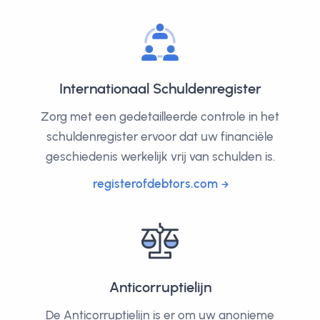
Internationaal Schuldenregister
Zorg met een gedetailleerde controle in het
schuldenregister ervoor dat uw financiële
geschiedenis werkelijk vrij van schulden is.
registerofdebtors.com
Anticorruptielijn
De Anticorruptielijn is er om uw anonieme