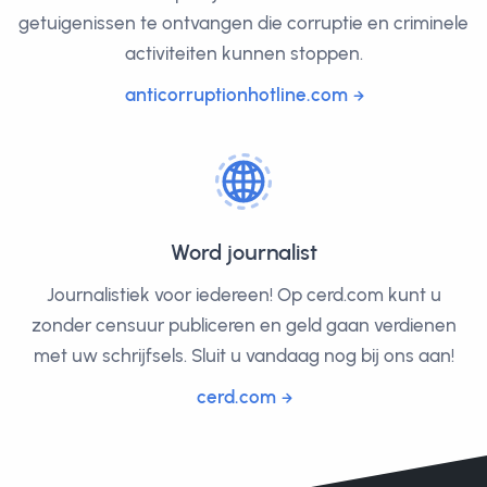
getuigenissen te ontvangen die corruptie en criminele
activiteiten kunnen stoppen.
anticorruptionhotline.com
Word journalist
Journalistiek voor iedereen! Op cerd.com kunt u
zonder censuur publiceren en geld gaan verdienen
met uw schrijfsels. Sluit u vandaag nog bij ons aan!
cerd.com