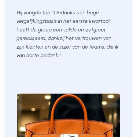
Hij voegde toe:
"Ondanks een hoge
vergelijkingsbasis in het eerste kwartaal
heeft de groep een solide omzetgroei
gerealiseerd, dankzij het vertrouwen van
zijn klanten en de inzet van de teams, die ik
van harte bedank."