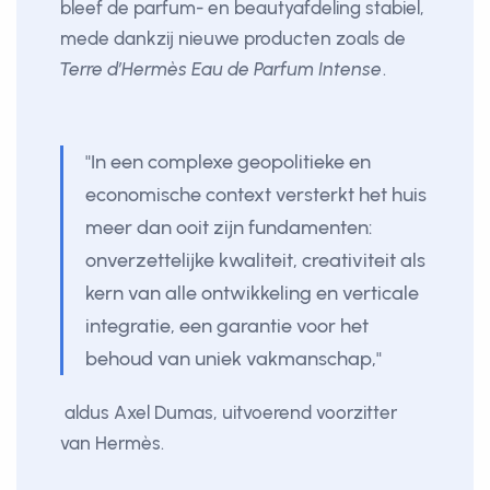
bleef de parfum- en beautyafdeling stabiel,
mede dankzij nieuwe producten zoals de
Terre d’Hermès Eau de Parfum Intense
.
"In een complexe geopolitieke en
economische context versterkt het huis
meer dan ooit zijn fundamenten:
onverzettelijke kwaliteit, creativiteit als
kern van alle ontwikkeling en verticale
integratie, een garantie voor het
behoud van uniek vakmanschap,"
aldus Axel Dumas, uitvoerend voorzitter
van Hermès.