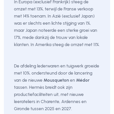
In Europa (exclusief Frankrijk) steeg de
omzet met 13%, terwijl de Franse verkoop
met 14% toenam. In Azië (exclusief Japan)
was er slechts een lichte stijging van 1%,
maar Japan noteerde een sterke groei van
17%, mede dankzij de trouw van lokale
klanten. In Amerika steeg de omzet met 11%.
De afdeling lederwaren en tuigwerk groeide
met 10%, ondersteund door de lancering
van de nieuwe
Mousqueton
en
Médor
tassen. Hermès breidt ook zijn
productiefaciliteiten uit, met nieuwe
leerateliers in Charente, Ardennes en
Gironde tussen 2025 en 2027.