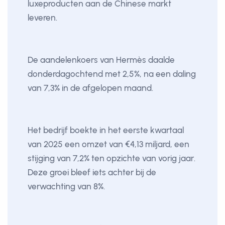
luxeproducten aan de Chinese markt
leveren.
De aandelenkoers van Hermès daalde
donderdagochtend met 2,5%, na een daling
van 7,3% in de afgelopen maand.
Het bedrijf boekte in het eerste kwartaal
van 2025 een omzet van €4,13 miljard, een
stijging van 7,2% ten opzichte van vorig jaar.
Deze groei bleef iets achter bij de
verwachting van 8%.