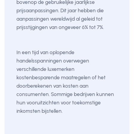
bovenop de gebruikelijke jaarlijkse
prijsaanpassingen. Dit jaar hebben die
aanpassingen wereldwijd al geleid tot
prijsstijgingen van ongeveer 6% tot 7%.
In een tijd van oplopende
handelsspanningen overwegen
verschillende luxemerken
kostenbesparende maatregelen of het
doorberekenen van kosten aan
consumenten. Sommige bedrijven kunnen
hun vooruitzichten voor toekomstige
inkomsten bijstellen.