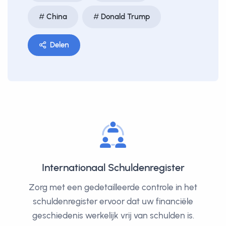
China
Donald Trump
Delen
Internationaal Schuldenregister
Zorg met een gedetailleerde controle in het
schuldenregister ervoor dat uw financiële
geschiedenis werkelijk vrij van schulden is.