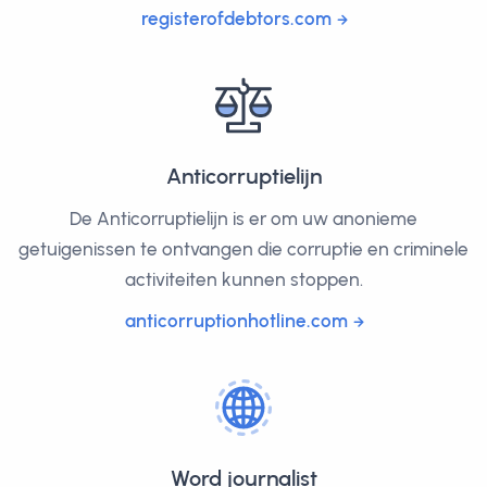
registerofdebtors.com
Anticorruptielijn
De Anticorruptielijn is er om uw anonieme
getuigenissen te ontvangen die corruptie en criminele
activiteiten kunnen stoppen.
anticorruptionhotline.com
Word journalist