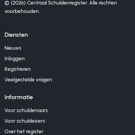
© {2026} Centraal Schuldenregister. Alle rechten
voorbehouden.
Diensten
Nieuws
Inloggen
Registreren
Veelgestelde vragen
Informatie
Voor schuldenaars
Voor schuldeisers
Over het register