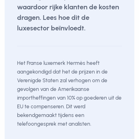
waardoor rijke klanten de kosten
dragen. Lees hoe dit de
luxesector beïnvloedt.
Het Franse luxemerk Hermès heeft
aangekondigd dat het de prijzen in de
Verenigde Staten zal verhogen om de
gevolgen van de Amerikaanse
importheffingen van 10% op goederen uit de
EU te compenseren. Dit werd
bekendgemaakt tijdens een
telefoongesprek met analisten.