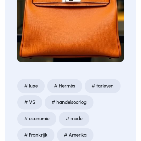
luxe
Hermès
tarieven
VS
handelsoorlog
economie
mode
Frankrijk
Amerika