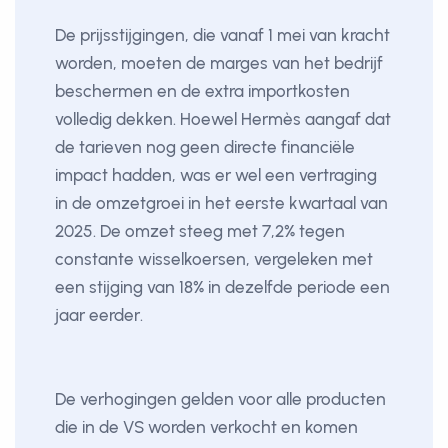
De prijsstijgingen, die vanaf 1 mei van kracht
worden, moeten de marges van het bedrijf
beschermen en de extra importkosten
volledig dekken. Hoewel Hermès aangaf dat
de tarieven nog geen directe financiële
impact hadden, was er wel een vertraging
in de omzetgroei in het eerste kwartaal van
2025. De omzet steeg met 7,2% tegen
constante wisselkoersen, vergeleken met
een stijging van 18% in dezelfde periode een
jaar eerder.
De verhogingen gelden voor alle producten
die in de VS worden verkocht en komen