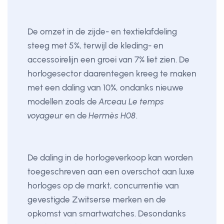
De omzet in de zijde- en textielafdeling
steeg met 5%, terwijl de kleding- en
accessoirelijn een groei van 7% liet zien. De
horlogesector daarentegen kreeg te maken
met een daling van 10%, ondanks nieuwe
modellen zoals de
Arceau Le temps
voyageur
en de
Hermès H08
.
De daling in de horlogeverkoop kan worden
toegeschreven aan een overschot aan luxe
horloges op de markt, concurrentie van
gevestigde Zwitserse merken en de
opkomst van smartwatches. Desondanks