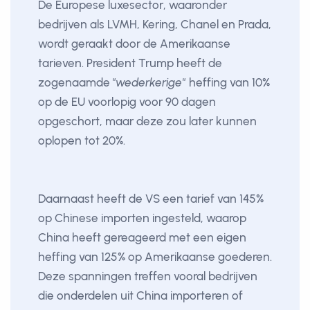
De Europese luxesector, waaronder
bedrijven als LVMH, Kering, Chanel en Prada,
wordt geraakt door de Amerikaanse
tarieven. President Trump heeft de
zogenaamde
"wederkerige"
heffing van 10%
op de EU voorlopig voor 90 dagen
opgeschort, maar deze zou later kunnen
oplopen tot 20%.
Daarnaast heeft de VS een tarief van 145%
op Chinese importen ingesteld, waarop
China heeft gereageerd met een eigen
heffing van 125% op Amerikaanse goederen.
Deze spanningen treffen vooral bedrijven
die onderdelen uit China importeren of