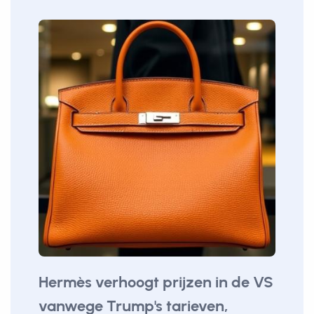
Hermès verhoogt prijzen in de VS
vanwege Trump's tarieven,