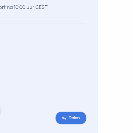
rt na 10:00 uur CEST.
Delen