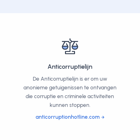
Anticorruptielijn
De Anticorruptielijn is er om uw
anonieme getuigenissen te ontvangen
die corruptie en criminele activiteiten
kunnen stoppen.
anticorruptionhotline.com