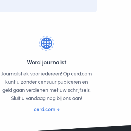
Word journalist
Journalistiek voor iedereen! Op cerd.com
kunt u zonder censuur publiceren en
geld gaan verdienen met uw schrijfsels.
Sluit u vandaag nog bij ons aan!
cerd.com