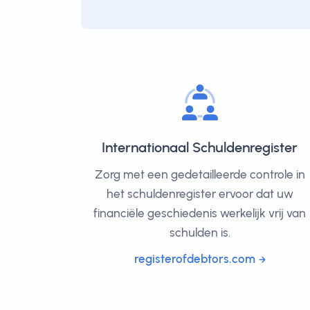
Internationaal Schuldenregister
Zorg met een gedetailleerde controle in
het schuldenregister ervoor dat uw
financiële geschiedenis werkelijk vrij van
schulden is.
registerofdebtors.com