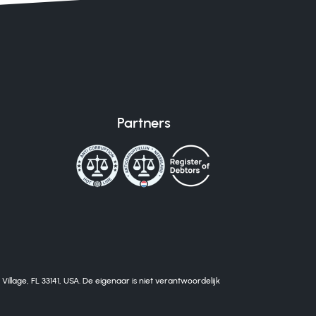
Partners
lage, FL 33141, USA. De eigenaar is niet verantwoordelijk