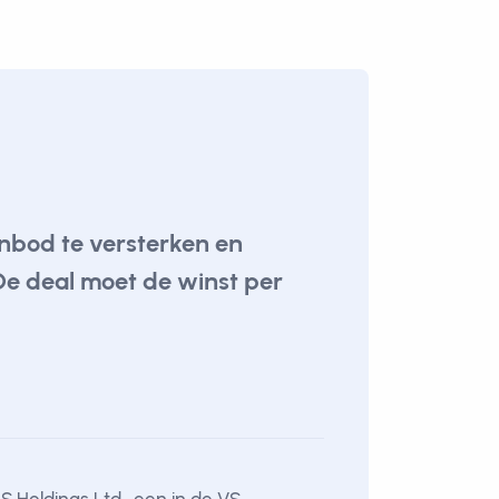
nbod te versterken en
De deal moet de winst per